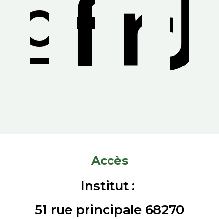
Accès
Institut :
51 rue principale 68270