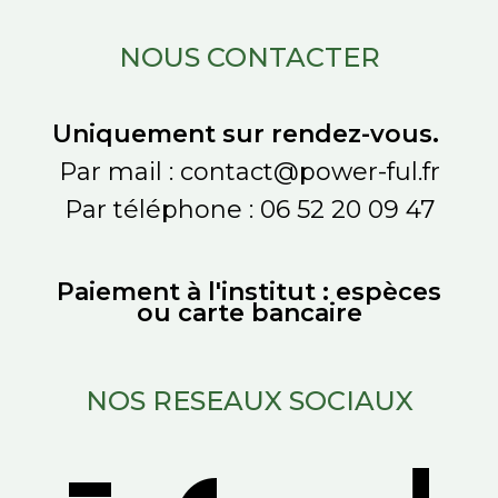
NOUS CONTACTER
Uniquement sur rendez-vous.
Par mail : contact@power-ful.fr
Par téléphone : 06 52 20 09 47
Paiement à l'institut : espèces
ou carte bancaire
NOS RESEAUX SOCIAUX