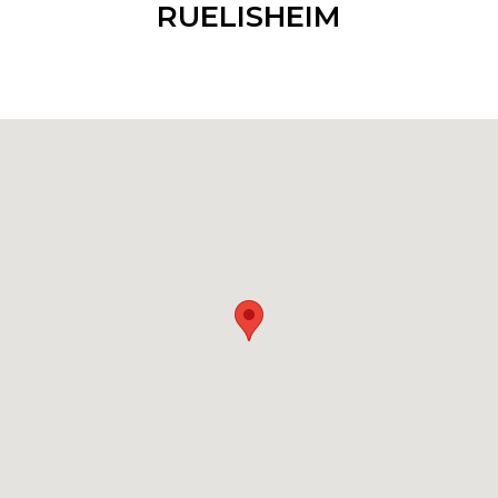
RUELISHEIM