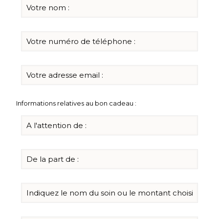
Informations relatives au bon cadeau :