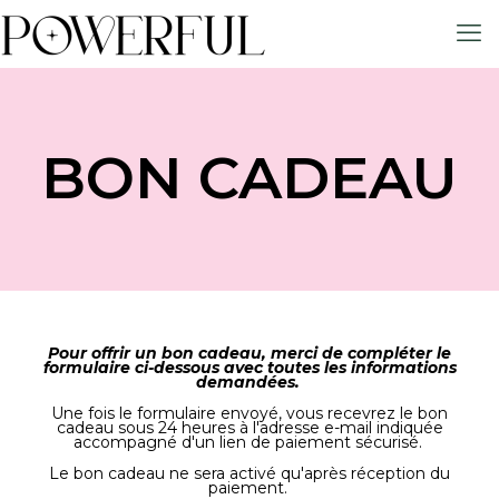
BON CADEAU
Pour offrir un bon cadeau, merci de compléter le
formulaire ci-dessous avec toutes les informations
demandées.
Une fois le formulaire envoyé, vous recevrez le bon
cadeau sous 24 heures à l'adresse e-mail indiquée
accompagné d'un lien de paiement sécurisé.
Le bon cadeau ne sera activé qu'après réception du
paiement.