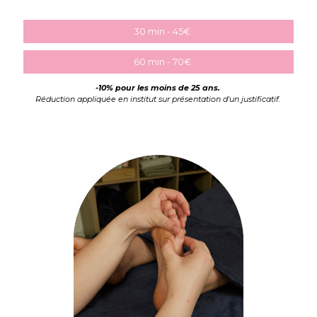
30 min - 45€
60 min - 70€
-10% pour les moins de 25 ans.
Réduction appliquée en institut sur présentation d'un justificatif.