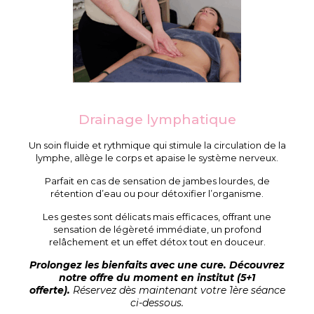
Drainage lymphatique
Un soin fluide et rythmique qui stimule la circulation de la
lymphe, allège le corps et apaise le système nerveux.
Parfait en cas de sensation de jambes lourdes, de
rétention d’eau ou pour détoxifier l’organisme.
Les gestes sont délicats mais efficaces, offrant une
sensation de légèreté immédiate, un profond
relâchement et un effet détox tout en douceur.
Prolongez les bienfaits avec une cure.
Découvrez
notre offre du moment en institut (5+1
offerte).
Réservez dès
maintenant
votre 1ère séance
ci-dessous.