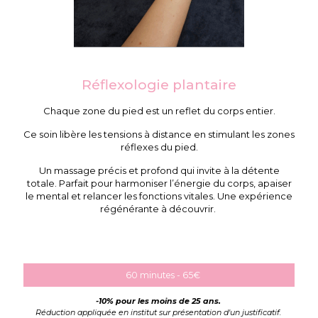
Réflexologie plantaire
Chaque zone du pied est un reflet du corps entier.
Ce soin libère les tensions à distance en stimulant les zones
réflexes du pied.
Un massage précis et profond qui invite à la détente
totale. Parfait pour harmoniser l’énergie du corps, apaiser
le mental et relancer les fonctions vitales. Une expérience
régénérante à découvrir.
60 minutes - 65€
-10% pour les moins de 25 ans.
Réduction appliquée en institut sur présentation d'un justificatif.