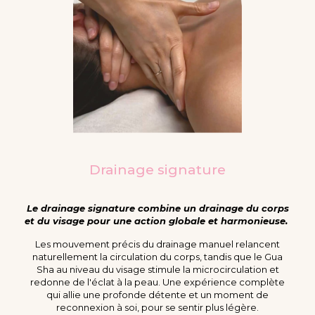
Drainage signature
Le drainage signature combine un drainage du corps
et du visage pour une action globale et harmonieuse.
Les mouvement précis du drainage manuel relancent
naturellement la circulation du corps, tandis que le Gua
Sha au niveau du visage stimule la microcirculation et
redonne de l'éclat à la peau.
Une expérience complète
qui allie une profonde détente et un moment de
reconnexion à soi, pour se sentir plus légère.