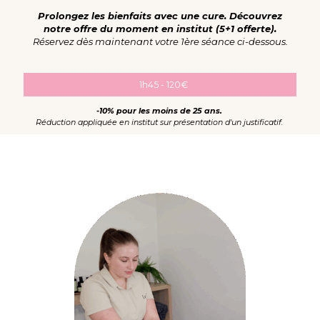
Prolongez les bienfaits avec une cure.
Découvrez
notre offre du moment en institut (5+1 offerte).
Réservez dès
maintenant
votre 1ère séance ci-dessous.
1h45 - 120€
-10% pour les moins de 25 ans.
Réduction appliquée en institut sur présentation d'un justificatif.