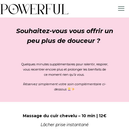
Souhaitez-vous vous offrir un
peu plus de douceur ?
Quelques minutes supplémentaires pour ralentir, respirer,
vous recentrer encore plus et prolonger les bienfaits de
ce moment rien qu'à vous.
Réservez simplement votre soin complémentaire ci-
dessous
Massage du cuir chevelu – 10 min | 12€
Lâcher prise instantané