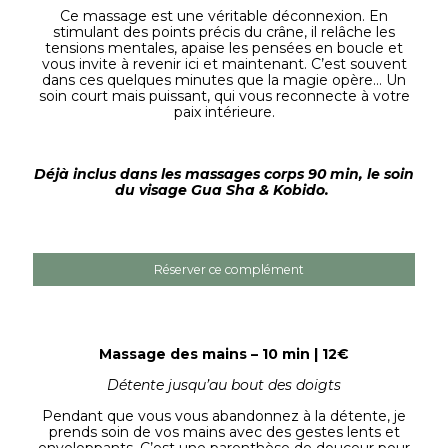
Ce massage est une véritable déconnexion. En
stimulant des points précis du crâne, il relâche les
tensions mentales, apaise les pensées en boucle et
vous invite à revenir ici et maintenant. C’est souvent
dans ces quelques minutes que la magie opère… Un
soin court mais puissant, qui vous reconnecte à votre
paix intérieure.
Déjà inclus dans les massages corps 90 min, le soin
du visage Gua Sha & Kobido.
Réserver ce complément
Massage des mains – 10 min | 12€
Détente jusqu’au bout des doigts
Pendant que vous vous abandonnez à la détente, je
prends soin de vos mains avec des gestes lents et