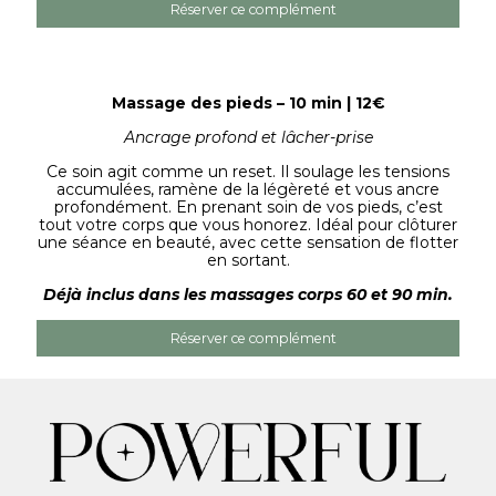
Réserver ce complément
Massage des pieds – 10 min | 12€
Ancrage profond et lâcher-prise
Ce soin agit comme un reset. Il soulage les tensions
accumulées, ramène de la légèreté et vous ancre
profondément. En prenant soin de vos pieds, c’est
tout votre corps que vous honorez. Idéal pour clôturer
une séance en beauté, avec cette sensation de flotter
en sortant.
Déjà inclus dans les massages corps 60 et 90 min.
Réserver ce complément