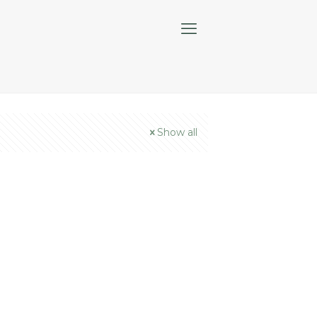
Show all